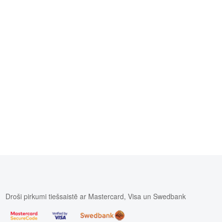
Droši pirkumi tiešsaistē ar Mastercard, Visa un Swedbank