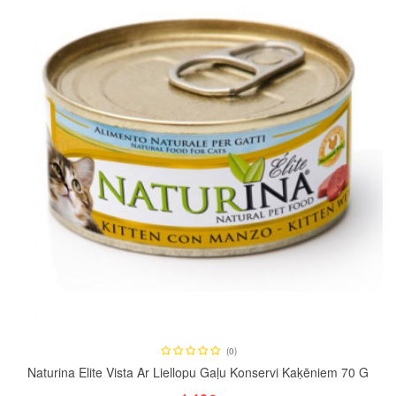
(0)
Naturina Elite Vista Ar Liellopu Gaļu Konservi Kaķēniem 70 G