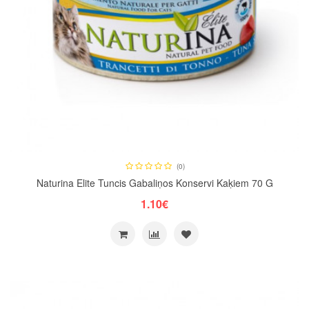
(0)
Naturina Elite Tuncis Gabaliņos Konservi Kaķiem 70 G
1.10€