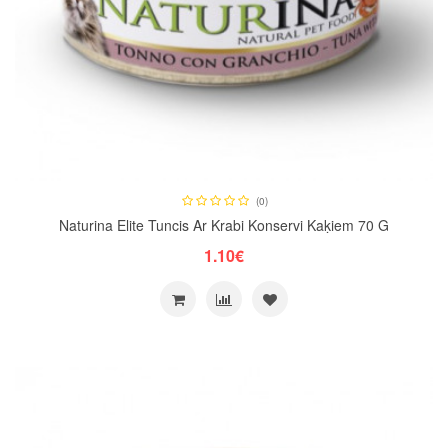
(0)
Naturina Elite Tuncis Ar Krabi Konservi Kaķiem 70 G
1.10€