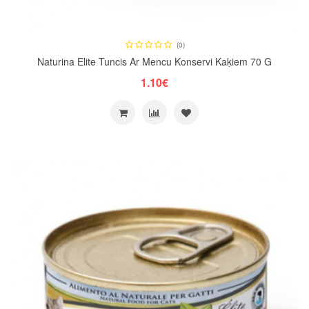
(0)
Naturina Elite Tuncis Ar Mencu Konservi Kaķiem 70 G
1.10€