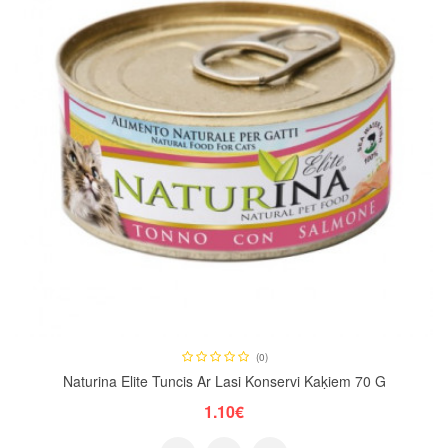
(0)
Naturina Elite Tuncis Ar Lasi Konservi Kaķiem 70 G
1.10€