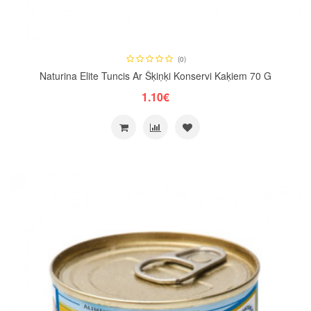
(0)
Naturina Elite Tuncis Ar Šķiņķi Konservi Kaķiem 70 G
1.10€