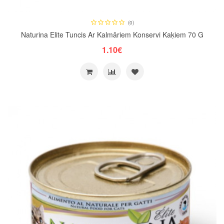
(0)
Naturina Elite Tuncis Ar Kalmāriem Konservi Kaķiem 70 G
1.10€