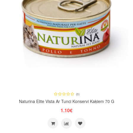
(0)
Naturina Elite Vista Ar Tunci Konservi Kaķiem 70 G
1.10€