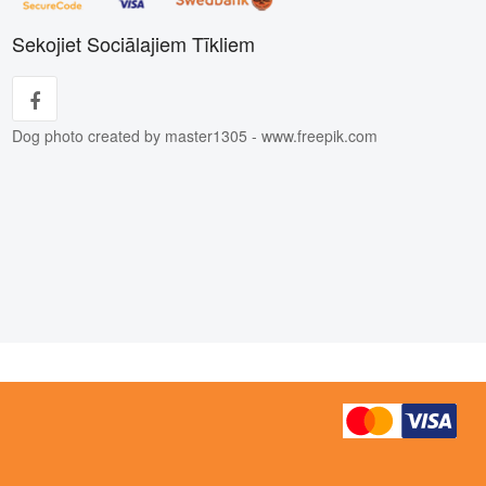
Sekojiet Sociālajiem Tīkliem
Dog photo created by master1305 - www.freepik.com